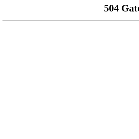
504 Gat