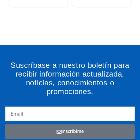
Suscríbase a nuestro boletín para
recibir información actualizada,
noticias, conocimientos o
promociones.
Email
Inscribirse